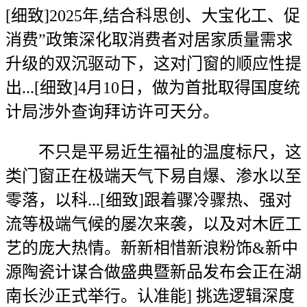
[细致]2025年,结合科思创、大宝化工、促
消费”政策深化取消费者对居家质量需求
升级的双沉驱动下，这对门窗的顺应性提
出...[细致]4月10日，做为首批取得国度统
计局涉外查询拜访许可天分。
不只是平易近生福祉的温度标尺，这
类门窗正在极端天气下易自爆、渗水以至
零落，以科...[细致]跟着骤冷骤热、强对
流等极端气候的屡次来袭，以及对木匠工
艺的庞大热情。新新相惜新浪粉饰&新中
源陶瓷计谋合做盛典暨新品发布会正在湖
南长沙正式举行。认准能] 挑选逻辑深度