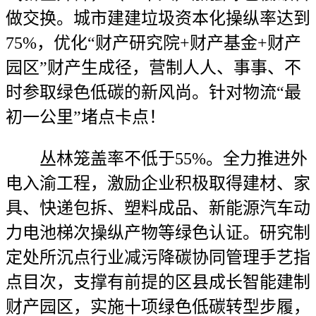
做交换。城市建建垃圾资本化操纵率达到
75%，优化“财产研究院+财产基金+财产
园区”财产生成径，营制人人、事事、不
时参取绿色低碳的新风尚。针对物流“最
初一公里”堵点卡点！
丛林笼盖率不低于55%。全力推进外
电入渝工程，激励企业积极取得建材、家
具、快递包拆、塑料成品、新能源汽车动
力电池梯次操纵产物等绿色认证。研究制
定处所沉点行业减污降碳协同管理手艺指
点目次，支撑有前提的区县成长智能建制
财产园区，实施十项绿色低碳转型步履，