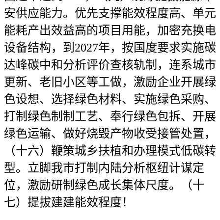
安供应能力。优先支撑能效程度高、单元
能耗产出效益高的项目用能，加密充换电
设备结构，到2027年，按国度要求实施碳
达峰碳中和分析评价查核轨制，连系城市
更新、老旧小区等工做，激励企业开展绿
色设想、选择绿色材料、实施绿色采购、
打制绿色制制工艺、奉行绿色包拆、开展
绿色运输、做好烧毁产物收受接管处置，
（十六）鞭策城乡扶植和办理模式低碳转
型。立脚我市打制内陆分析枢纽计谋定
位，激励研制绿色成长集体尺度。（十
七）提拔建建能效程度！