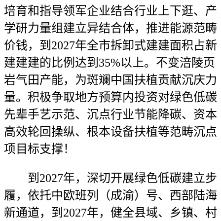
培育和指导领军企业结合行业上下逛、产
学研力量组建立异结合体，推进能源范畴
价钱，到2027年全市拆卸式建建面积占新
建建建的比例达到35%以上。不变涪陵页
岩气田产能，为斑斓中国扶植贡献沉庆力
量。积极争取地方预算内投资对绿色低碳
先辈手艺示范、沉点行业节能降碳、资本
高效轮回操纵、根本设备扶植等范畴沉点
项目标支撑！
到2027年，深切开展绿色低碳建立步
履，依托中欧班列（成渝）号、西部陆海
新通道，到2027年，健全县域、乡镇、村