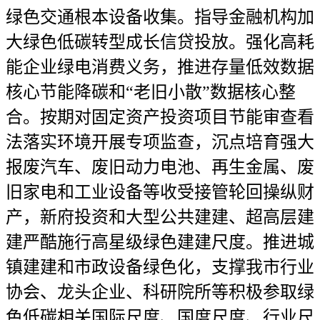
绿色交通根本设备收集。指导金融机构加
大绿色低碳转型成长信贷投放。强化高耗
能企业绿电消费义务，推进存量低效数据
核心节能降碳和“老旧小散”数据核心整
合。按期对固定资产投资项目节能审查看
法落实环境开展专项监查，沉点培育强大
报废汽车、废旧动力电池、再生金属、废
旧家电和工业设备等收受接管轮回操纵财
产，新府投资和大型公共建建、超高层建
建严酷施行高星级绿色建建尺度。推进城
镇建建和市政设备绿色化，支撑我市行业
协会、龙头企业、科研院所等积极参取绿
色低碳相关国际尺度、国度尺度、行业尺