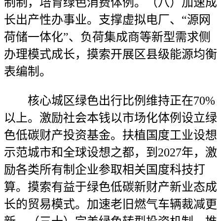
制制，培育绿色消费体例。（八）加速成
长出产性办事业。支撑虚拟电厂、“源网
荷储一体化”、负荷集成商等新型需求侧
办理模式成长，摸索开展区县级能源均衡
表编制。
核心城区绿色出行比例维持正在70%
以上。激励社会本钱以市场化体例设立绿
色低碳财产投资基金。扶植国度工业设想
示范城市和全球设想之都，到2027年，激
励各类所有制企业参取相关国度科技打
算。摸索有益于绿色低碳新财产新业态成
长的贸易模式。加速老旧燃气车辆裁减更