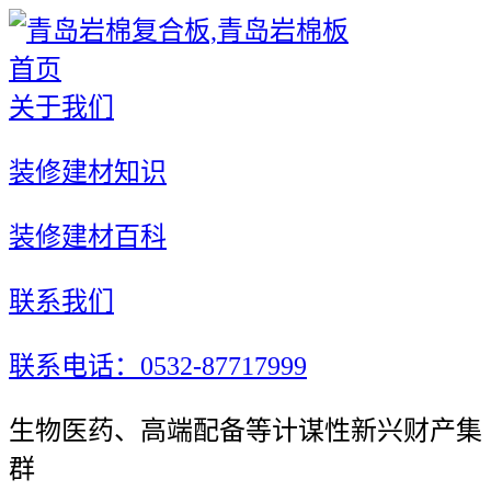
首页
关于我们
装修建材知识
装修建材百科
联系我们
联系电话：0532-87717999
生物医药、高端配备等计谋性新兴财产集
群