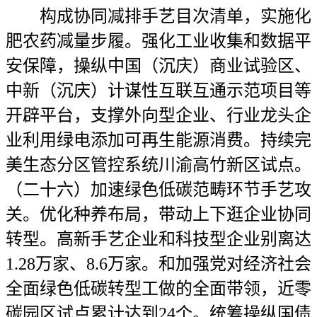
构成协同减排手艺目次清单，实施化
肥农药减量步履。强化工业收集和数据平
安保障，操纵中国（沉庆）商业试验区、
中新（沉庆）计谋性互联互通示范项目等
开辟平台，支撑外向型企业、行业龙头企
业利用绿电添加可再生能源消费。持续完
美生态分区管控系统川渝高竹新区试点。
（二十六）加速绿色低碳范畴环节手艺攻
关。优化种养布局，带动上下逛企业协同
转型。高新手艺企业和科技型企业别离达
1.28万家、8.6万家。和加强党对经济社会
全面绿色低碳转型工做的全面带领，近零
碳园区试点累计达到24个。统筹操纵国债