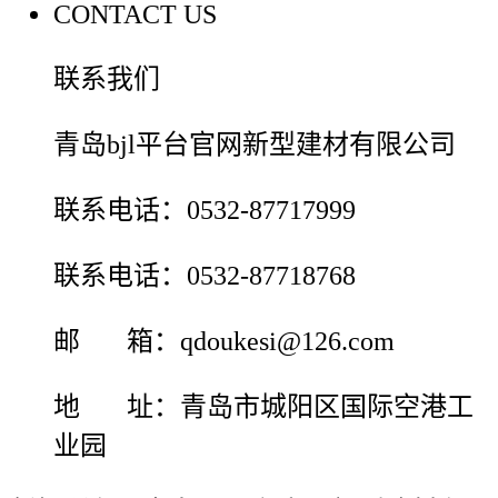
CONTACT US
联系我们
青岛bjl平台官网新型建材有限公司
联系电话：0532-87717999
联系电话：0532-87718768
邮 箱：qdoukesi@126.com
地 址：青岛市城阳区国际空港工
业园