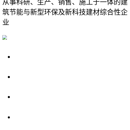
从事科研、生产、销售、施工于一体的建
筑节能与新型环保及新科技建材综合性企
业
关于我们
装修建材知识
装修建材百科
联系我们