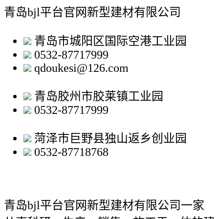
青岛bjl平台官网新型建材有限公司
青岛市城阳区国际空港工业园
0532-87717999
qdoukesi@126.com
青岛胶州市胶莱镇工业园
0532-87717999
菏泽市巨野县独山返乡创业园
0532-87718768
青岛bjl平台官网新型建材有限公司
一家