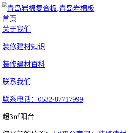
首页
关于我们
装修建材知识
装修建材百科
联系我们
联系电话：0532-87717999
超3㎡阳台