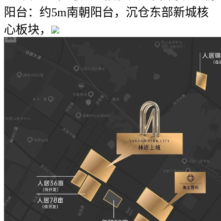
阳台：约5m南朝阳台，沉仓东部新城核
心板块，