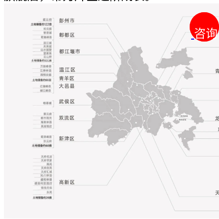
咨询
咨询