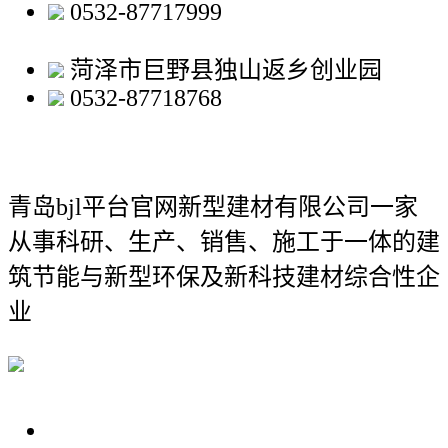
0532-87717999
菏泽市巨野县独山返乡创业园
0532-87718768
青岛bjl平台官网新型建材有限公司
一家
从事科研、生产、销售、施工于一体的建
筑节能与新型环保及新科技建材综合性企
业
关于我们