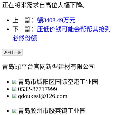
正在将来需求自高位大幅下降。
上一篇：
额3408.49万元
下一篇：
压低价钱可能会帮帮其抢到
必然份额
返回上一级
青岛bjl平台官网新型建材有限公司
青岛市城阳区国际空港工业园
0532-87717999
qdoukesi@126.com
青岛胶州市胶莱镇工业园