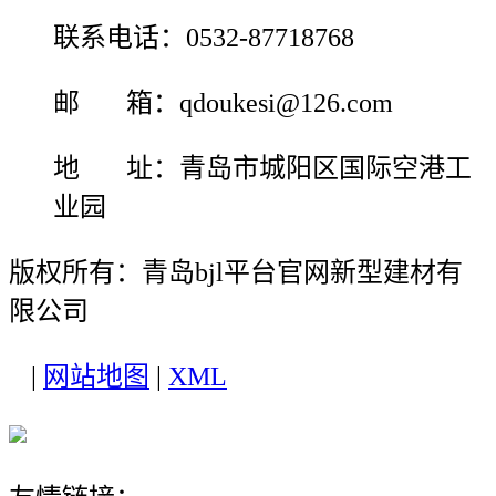
联系电话：0532-87718768
邮 箱：qdoukesi@126.com
地 址：青岛市城阳区国际空港工
业园
版权所有：青岛bjl平台官网新型建材有
限公司
|
网站地图
|
XML