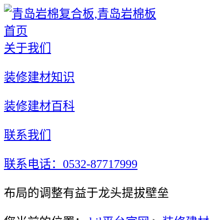
首页
关于我们
装修建材知识
装修建材百科
联系我们
联系电话：0532-87717999
布局的调整有益于龙头提拔壁垒