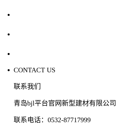
装修建材知识
装修建材百科
联系我们
CONTACT US
联系我们
青岛bjl平台官网新型建材有限公司
联系电话：0532-87717999