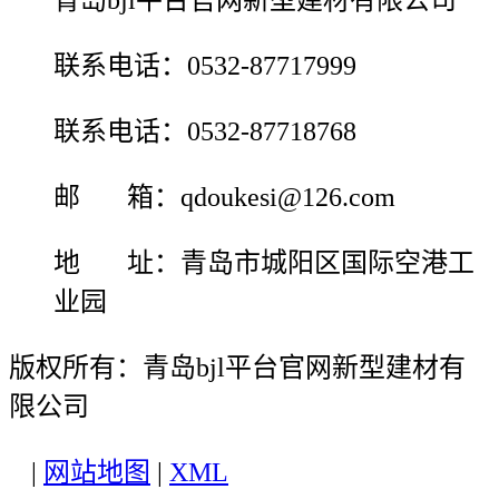
联系电话：0532-87717999
联系电话：0532-87718768
邮 箱：qdoukesi@126.com
地 址：青岛市城阳区国际空港工
业园
版权所有：青岛bjl平台官网新型建材有
限公司
|
网站地图
|
XML