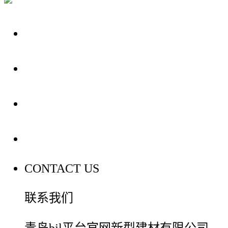
关于我们
装修建材知识
装修建材百科
联系我们
CONTACT US
联系我们
青岛bjl平台官网新型建材有限公司